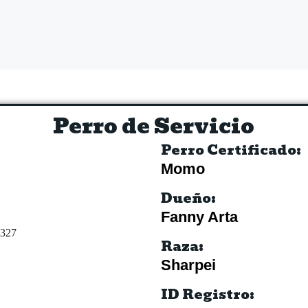
Perro de Servicio
Perro Certificado:
Momo
Dueño:
Fanny Arta
Raza:
Sharpei
ID Registro: