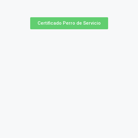
Certificado Perro de Servicio