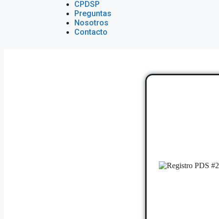
CPDSP
Preguntas
Nosotros
Contacto