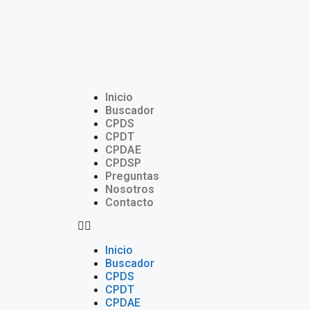
Inicio
Buscador
CPDS
CPDT
CPDAE
CPDSP
Preguntas
Nosotros
Contacto
Inicio
Buscador
CPDS
CPDT
CPDAE