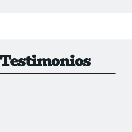
Testimonios