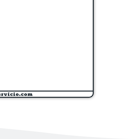
ervicio.com