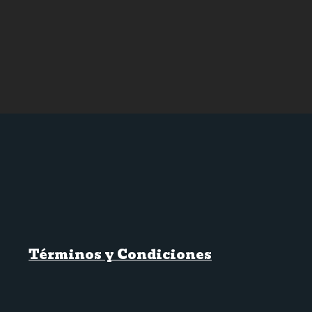
Términos y Condiciones