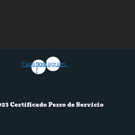
Facebook-
Instagram
f
023 Certificado Perro de Servicio