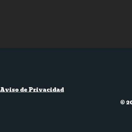
Aviso de Privacidad
© 2