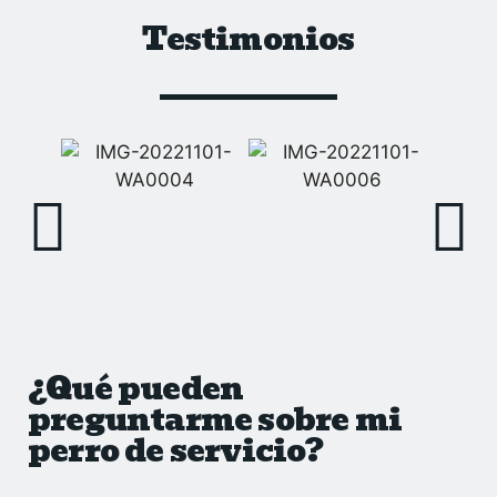
Testimonios
¿Qué pueden
preguntarme sobre mi
perro de servicio?