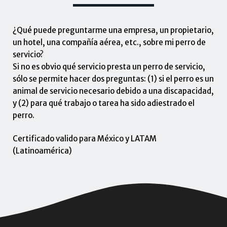
¿Qué puede preguntarme una empresa, un propietario,
un hotel, una compañía aérea, etc., sobre mi perro de
servicio?
Si no es obvio qué servicio presta un perro de servicio,
sólo se permite hacer dos preguntas: (1) si el perro es un
animal de servicio necesario debido a una discapacidad,
y (2) para qué trabajo o tarea ha sido adiestrado el
perro.
Certificado valido para México y LATAM
(Latinoamérica)