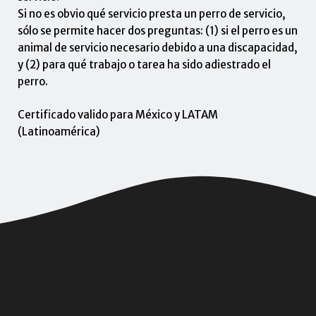
Si no es obvio qué servicio presta un perro de servicio,
sólo se permite hacer dos preguntas: (1) si el perro es un
animal de servicio necesario debido a una discapacidad,
y (2) para qué trabajo o tarea ha sido adiestrado el
perro.
Certificado valido para México y LATAM
(Latinoamérica)