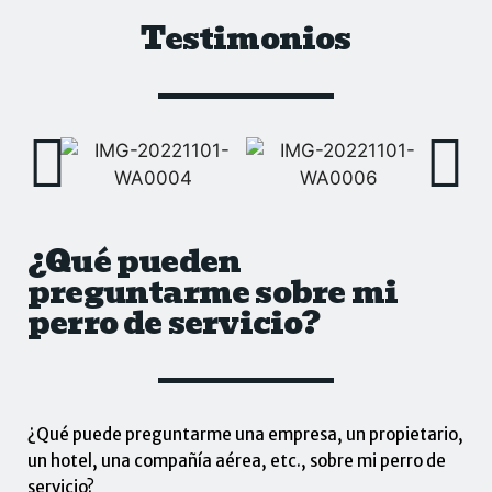
Testimonios
¿Qué pueden
preguntarme sobre mi
perro de servicio?
¿Qué puede preguntarme una empresa, un propietario,
un hotel, una compañía aérea, etc., sobre mi perro de
servicio?