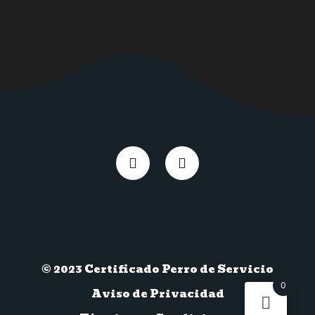
© 2023 Certificado Perro de Servicio
0
Aviso de Privacidad