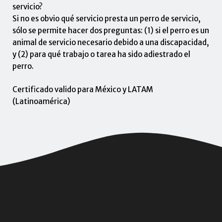
servicio?
Si no es obvio qué servicio presta un perro de servicio,
sólo se permite hacer dos preguntas: (1) si el perro es un
animal de servicio necesario debido a una discapacidad,
y (2) para qué trabajo o tarea ha sido adiestrado el
perro.
Certificado valido para México y LATAM
(Latinoamérica)