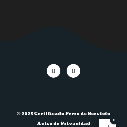
© 2023 Certificado Perro de Servicio
0
Aviso de Privacidad