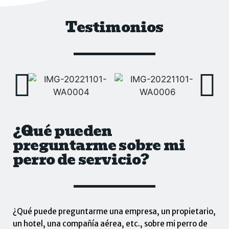
Testimonios
¿Qué pueden
preguntarme sobre mi
perro de servicio?
¿Qué puede preguntarme una empresa, un propietario,
un hotel, una compañía aérea, etc., sobre mi perro de