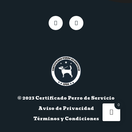
© 2023 Certificado Perro de Servicio
0
Aviso de Privacidad
Términos y Condiciones