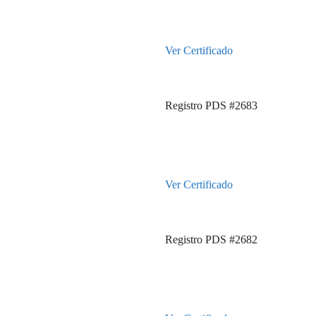
Ver Certificado
Registro PDS #2683
Ver Certificado
Registro PDS #2682