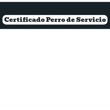
Certificado Perro de Servicio