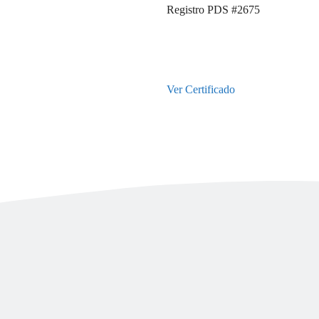
Registro PDS #2675
Ver Certificado