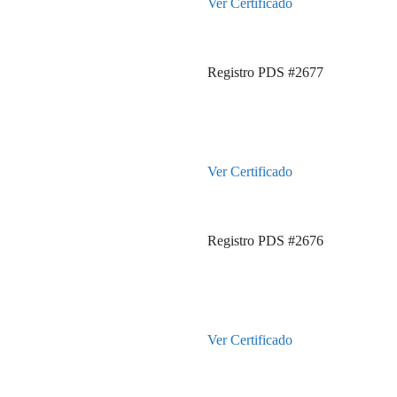
Ver Certificado
Registro PDS #2677
Ver Certificado
Registro PDS #2676
Ver Certificado