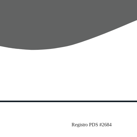
Registro PDS #2684