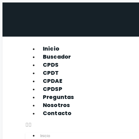
Inicio
Buscador
CPDS
CPDT
CPDAE
CPDSP
Preguntas
Nosotros
Contacto
Inicio