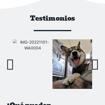
Testimonios