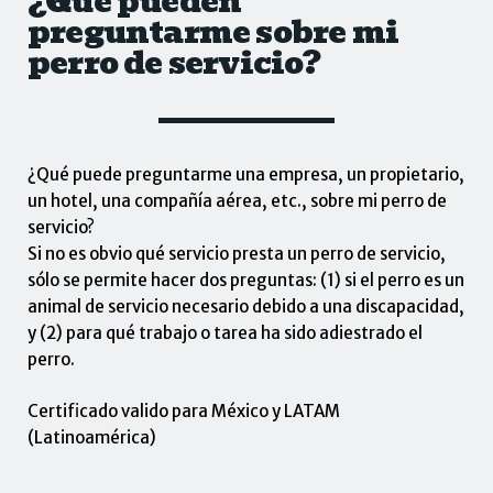
¿Qué pueden
preguntarme sobre mi
perro de servicio?
¿Qué puede preguntarme una empresa, un propietario,
un hotel, una compañía aérea, etc., sobre mi perro de
servicio?
Si no es obvio qué servicio presta un perro de servicio,
sólo se permite hacer dos preguntas: (1) si el perro es un
animal de servicio necesario debido a una discapacidad,
y (2) para qué trabajo o tarea ha sido adiestrado el
perro.
Certificado valido para México y LATAM
(Latinoamérica)