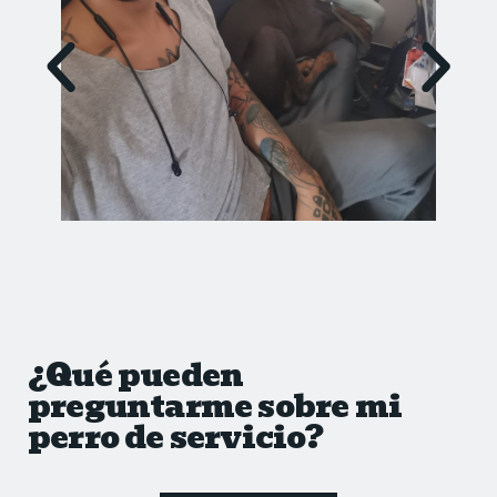
¿Qué pueden
preguntarme sobre mi
perro de servicio?