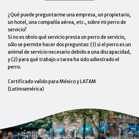
¿Qué puede preguntarme una empresa, un propietario,
un hotel, una compañía aérea, etc., sobre mi perro de
servicio?
Si no es obvio qué servicio presta un perro de servicio,
sólo se permite hacer dos preguntas: (1) si el perro es un
animal de servicio necesario debido a una discapacidad,
y (2) para qué trabajo o tarea ha sido adiestrado el
perro.
Certificado valido para México y LATAM
(Latinoamérica)